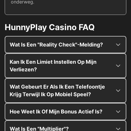
onderweg.
HunnyPlay Casino FAQ
Wat Is Een "Reality Check"-Melding?
Kan Ik Een Limiet Instellen Op Mijn
Verliezen?
Wat Gebeurt Er Als Ik Een Telefoontje
Krijg Terwijl Ik Op Mobiel Speel?
Hoe Weet Ik Of Mijn Bonus Actief Is?
Wat Is Een "Multiplier"?