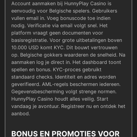
Account aanmaken bij HunnyPlay Casino is
eenvoudig voor Belgische spelers. Gebruikers
vullen email in. Voeg bonuscode toe indien
nodig. Verificatie via email volgt snel. Het
platform vraagt geen documenten voor
basisregistratie. Voor grote uitbetalingen boven
10.000 USD komt KYC. Dit bouwt vertrouwen
op. Belgische gokkers waarderen de snelheid. Na
aanmaken log je direct in. Het dashboard toont
spellen en bonus. KYC-proces gebruikt
standaard checks. Identiteit en adres worden
geverifieerd. AML-regels beschermen iedereen.
Gegevensbescherming volgt strenge normen.
HunnyPlay Casino houdt alles veilig. Start
vandaag je avontuur. Registreer nu en ontdek het
aanbod.
BONUS EN PROMOTIES VOOR