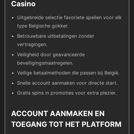
Casino
Uitgebreide selectie favoriete spellen voor elk
type Belgische gokker.
Betrouwbare uitbetalingen zonder
vertragingen.
Veiligheid door geavanceerde
beveiligingsmaatregelen.
Veilige betaalmethoden die passen bij België.
Snelle account aanmaken voor directe start.
Gratis spins in promoties voor extra plezier.
ACCOUNT AANMAKEN EN
TOEGANG TOT HET PLATFORM