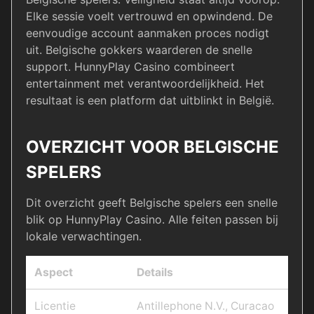
Elke sessie voelt vertrouwd en opwindend. De
eenvoudige account aanmaken proces nodigt
uit. Belgische gokkers waarderen de snelle
support. HunnyPlay Casino combineert
entertainment met verantwoordelijkheid. Het
resultaat is een platform dat uitblinkt in België.
OVERZICHT VOOR BELGISCHE
SPELERS
Dit overzicht geeft Belgische spelers een snelle
blik op HunnyPlay Casino. Alle feiten passen bij
lokale verwachtingen.
Aspect
Details
Licentie
Antillephone N.V., Curacao