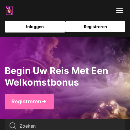
Inloggen
Registreren
Begin Uw Reis Met Een
Welkomstbonus
Registreren