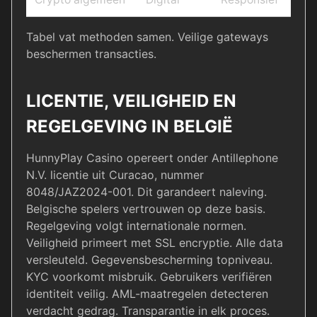
Tabel vat methoden samen. Veilige gateways
beschermen transacties.
LICENTIE, VEILIGHEID EN
REGELGEVING IN BELGIË
HunnyPlay Casino opereert onder Antillephone
N.V. licentie uit Curacao, nummer
8048/JAZ2024-001. Dit garandeert naleving.
Belgische spelers vertrouwen op deze basis.
Regelgeving volgt internationale normen.
Veiligheid primeert met SSL encryptie. Alle data
versleuteld. Gegevensbescherming topniveau.
KYC voorkomt misbruik. Gebruikers verifiëren
identiteit veilig. AML-maatregelen detecteren
verdacht gedrag. Transparantie in elk proces.