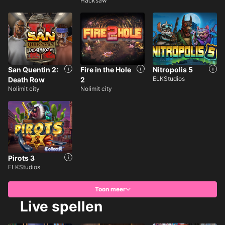
Hacksaw
San Quentin 2:
Fire in the Hole
Nitropolis 5
ELKStudios
Death Row
2
Nolimit city
Nolimit city
Pirots 3
ELKStudios
Toon meer
Live spellen