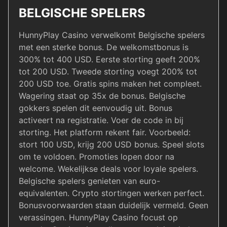
BELGISCHE SPELERS
HunnyPlay Casino verwelkomt Belgische spelers
met een sterke bonus. De welkomstbonus is
300% tot 400 USD. Eerste storting geeft 200%
tot 200 USD. Tweede storting voegt 200% tot
200 USD toe. Gratis spins maken het compleet.
Wagering staat op 35x de bonus. Belgische
gokkers spelen dit eenvoudig uit. Bonus
activeert na registratie. Voer de code in bij
storting. Het platform rekent fair. Voorbeeld:
stort 100 USD, krijg 200 USD bonus. Speel slots
om te voldoen. Promoties lopen door na
welcome. Wekelijkse deals voor loyale spelers.
Belgische spelers genieten van euro-
equivalenten. Crypto stortingen werken perfect.
Bonusvoorwaarden staan duidelijk vermeld. Geen
verassingen. HunnyPlay Casino focust op