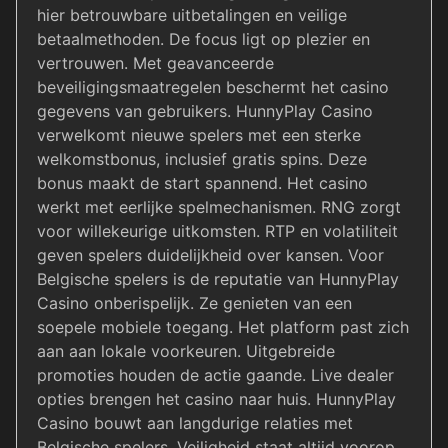
hier betrouwbare uitbetalingen en veilige
betaalmethoden. De focus ligt op plezier en
vertrouwen. Met geavanceerde
beveiligingsmaatregelen beschermt het casino
gegevens van gebruikers. HunnyPlay Casino
verwelkomt nieuwe spelers met een sterke
welkomstbonus, inclusief gratis spins. Deze
bonus maakt de start spannend. Het casino
werkt met eerlijke spelmechanismen. RNG zorgt
voor willekeurige uitkomsten. RTP en volatiliteit
geven spelers duidelijkheid over kansen. Voor
Belgische spelers is de reputatie van HunnyPlay
Casino onberispelijk. Ze genieten van een
soepele mobiele toegang. Het platform past zich
aan aan lokale voorkeuren. Uitgebreide
promoties houden de actie gaande. Live dealer
opties brengen het casino naar huis. HunnyPlay
Casino bouwt aan langdurige relaties met
Belgische spelers. Veiligheid staat altijd voorop.